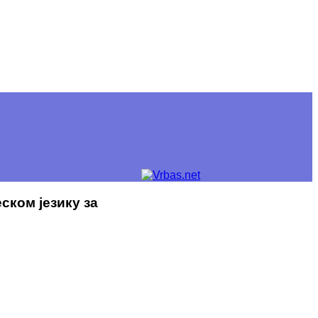
ском језику за