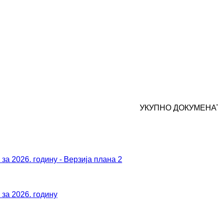
УКУПНО ДОКУМЕНАТ
а 2026. годину - Верзија плана 2
за 2026. годину