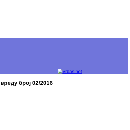
ивреду број 02/2016